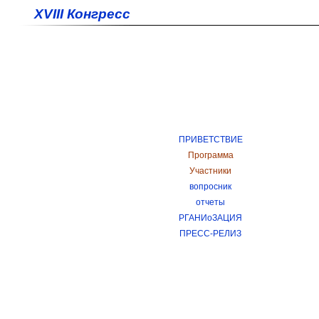
XVIII Конгресс
ПРИВЕТСТВИЕ
Программа
Участники
вопросник
отчеты
РГАНИoЗАЦИЯ
ПРЕСС-РЕЛИЗ