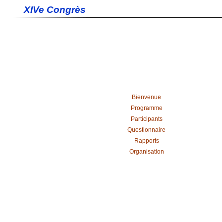
XIVe Congrès
Bienvenue
Programme
Participants
Questionnaire
Rapports
Organisation