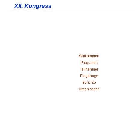
XII. Kongress
Willkommen
Programm
Teilnehmer
Frageboge
Berichte
Organisation